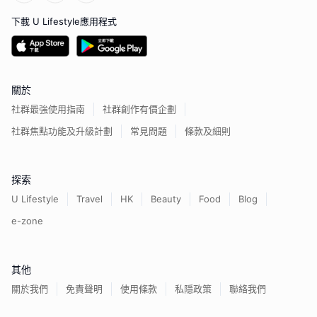
下載 U Lifestyle應用程式
關於
社群最強使用指南
社群創作有價企劃
社群焦點功能及升級計劃
常見問題
條款及細則
探索
U Lifestyle
Travel
HK
Beauty
Food
Blog
e-zone
其他
關於我們
免責聲明
使用條款
私隱政策
聯絡我們