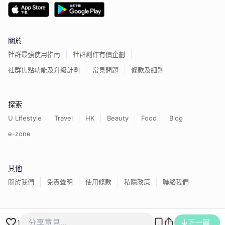
關於
社群最強使用指南
社群創作有價企劃
社群焦點功能及升級計劃
常見問題
條款及細則
探索
U Lifestyle
Travel
HK
Beauty
Food
Blog
e-zone
其他
關於我們
免責聲明
使用條款
私隱政策
聯絡我們
香港經濟日報版權所有©
2026
下一篇
1