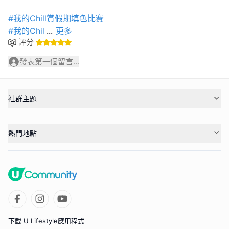
#我的Chill賞假期填色比賽
#我的Chil
...
更多
評分
發表第一個留言...
社群主題
熱門地點
下載 U Lifestyle應用程式