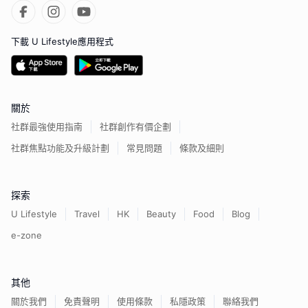
下載 U Lifestyle應用程式
關於
社群最強使用指南
社群創作有價企劃
社群焦點功能及升級計劃
常見問題
條款及細則
探索
U Lifestyle
Travel
HK
Beauty
Food
Blog
e-zone
其他
關於我們
免責聲明
使用條款
私隱政策
聯絡我們