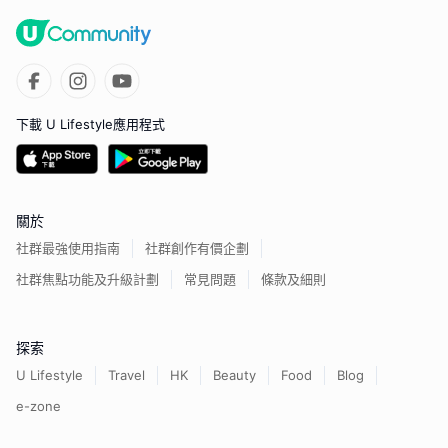
下載 U Lifestyle應用程式
關於
社群最強使用指南
社群創作有價企劃
社群焦點功能及升級計劃
常見問題
條款及細則
探索
U Lifestyle
Travel
HK
Beauty
Food
Blog
e-zone