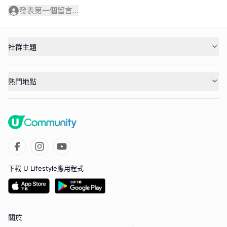
發表第一個留言...
社群主題
熱門地點
下載 U Lifestyle應用程式
關於