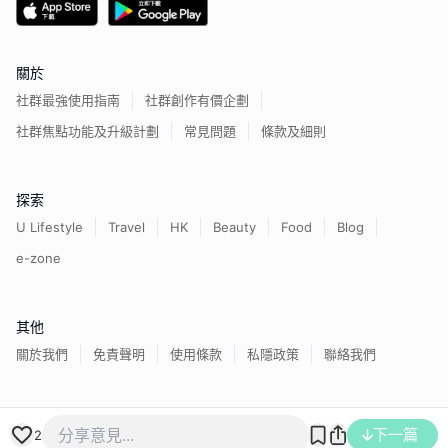
關於
社群最強使用指南
社群創作有價企劃
社群焦點功能及升級計劃
常見問題
條款及細則
探索
U Lifestyle
Travel
HK
Beauty
Food
Blog
e-zone
其他
關於我們
免責聲明
使用條款
私隱政策
聯絡我們
香港經濟日報版權所有©
2026
下一篇
2