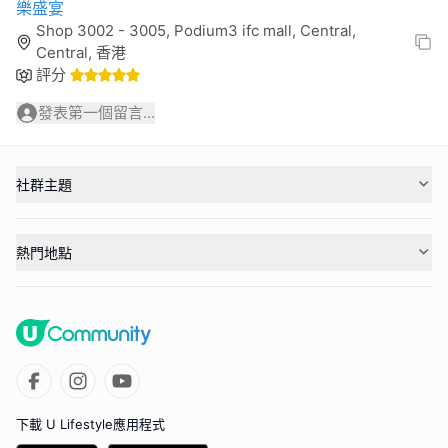
樂盛宴
Shop 3002 - 3005, Podium3 ifc mall, Central,
Central, 香港
評分
發表第一個留言...
社群主題
熱門地點
下載 U Lifestyle應用程式