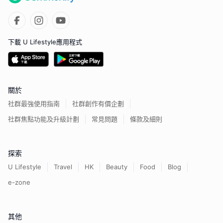
下載 U Lifestyle應用程式
關於
社群最強使用指南
社群創作有價企劃
社群焦點功能及升級計劃
常見問題
條款及細則
探索
U Lifestyle
Travel
HK
Beauty
Food
Blog
e-zone
其他