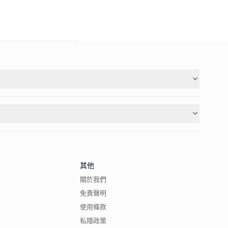
其他
關於我們
免責聲明
使用條款
私隱政策