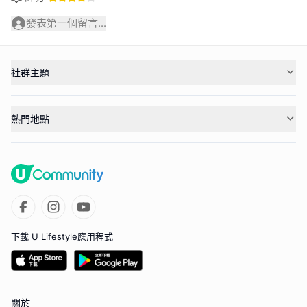
發表第一個留言...
社群主題
熱門地點
下載 U Lifestyle應用程式
關於