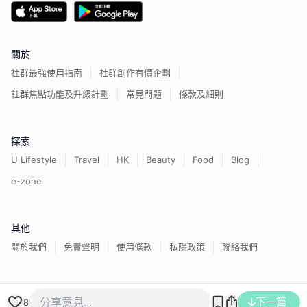
關於
社群最強使用指南
社群創作有價企劃
社群焦點功能及升級計劃
常見問題
條款及細則
探索
U Lifestyle
Travel
HK
Beauty
Food
Blog
e-zone
其他
關於我們
免責聲明
使用條款
私隱政策
聯絡我們
香港經濟日報版權所有©
2026
下一篇
8