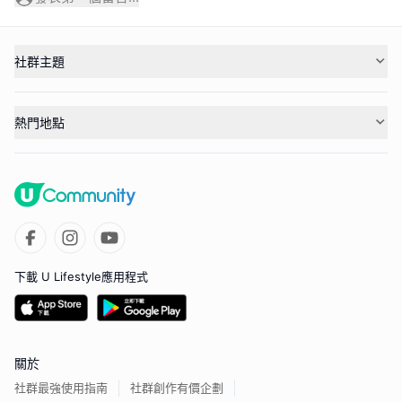
社群主題
熱門地點
下載 U Lifestyle應用程式
關於
社群最強使用指南
社群創作有價企劃