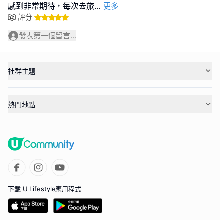
感到非常期待，每次去旅
...
更多
評分
發表第一個留言...
社群主題
熱門地點
下載 U Lifestyle應用程式