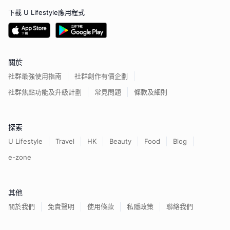
下載 U Lifestyle應用程式
關於
社群最強使用指南
社群創作有價企劃
社群焦點功能及升級計劃
常見問題
條款及細則
探索
U Lifestyle
Travel
HK
Beauty
Food
Blog
e-zone
其他
關於我們
免責聲明
使用條款
私隱政策
聯絡我們