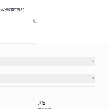
完全就是超市界的
其他