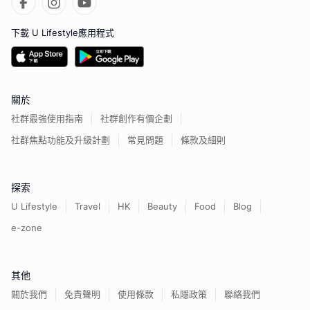
下載 U Lifestyle應用程式
關於
社群最強使用指南
社群創作有價企劃
社群焦點功能及升級計劃
常見問題
條款及細則
探索
U Lifestyle
Travel
HK
Beauty
Food
Blog
e-zone
其他
關於我們
免責聲明
使用條款
私隱政策
聯絡我們