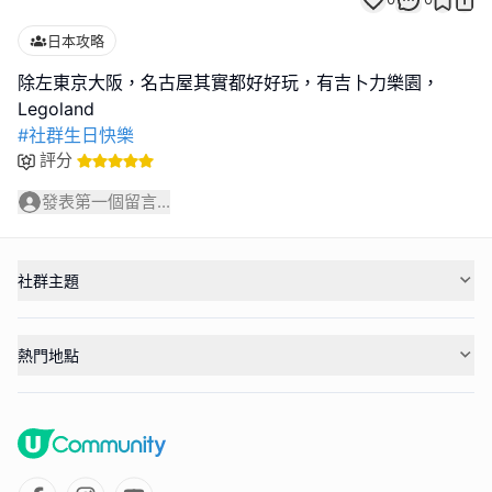
日本攻略
除左東京大阪，名古屋其實都好好玩，有吉卜力樂園，
#社群生日快樂
評分
發表第一個留言...
社群主題
熱門地點