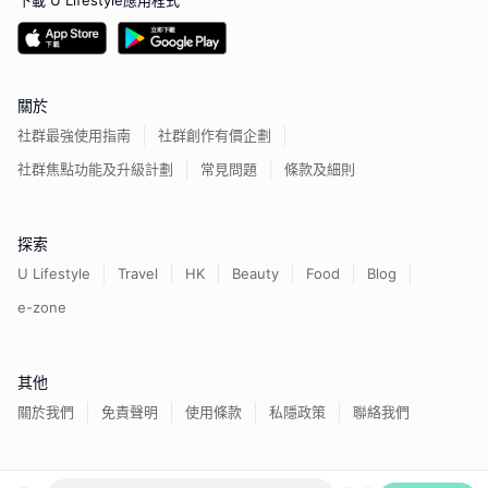
下載 U Lifestyle應用程式
關於
社群最強使用指南
社群創作有價企劃
社群焦點功能及升級計劃
常見問題
條款及細則
探索
U Lifestyle
Travel
HK
Beauty
Food
Blog
e-zone
其他
關於我們
免責聲明
使用條款
私隱政策
聯絡我們