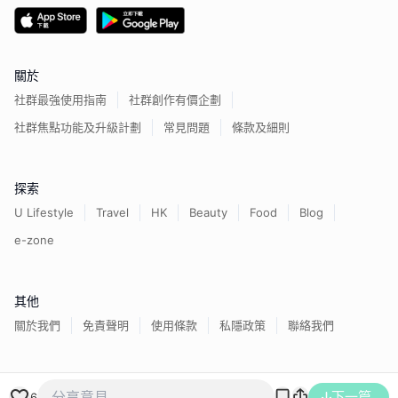
關於
社群最強使用指南
社群創作有價企劃
社群焦點功能及升級計劃
常見問題
條款及細則
探索
U Lifestyle
Travel
HK
Beauty
Food
Blog
e-zone
其他
關於我們
免責聲明
使用條款
私隱政策
聯絡我們
下一篇
香港經濟日報版權所有©
2026
6