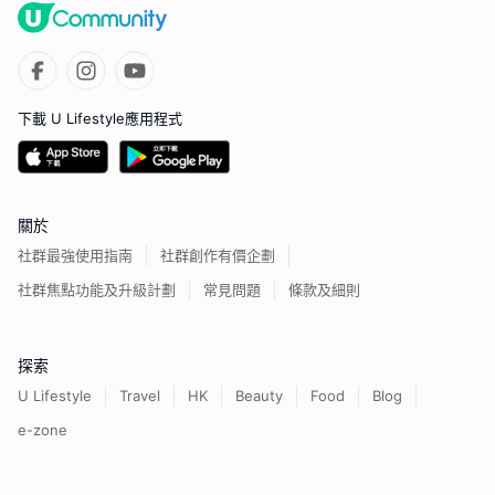
下載 U Lifestyle應用程式
關於
社群最強使用指南
社群創作有價企劃
社群焦點功能及升級計劃
常見問題
條款及細則
探索
U Lifestyle
Travel
HK
Beauty
Food
Blog
e-zone