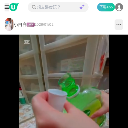
下載App
小白白
2026/01/02