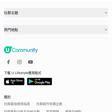
社群主題
熱門地點
下載 U Lifestyle應用程式
關於
社群最強使用指南
社群創作有價企劃
社群焦點功能及升級計劃
常見問題
條款及細則