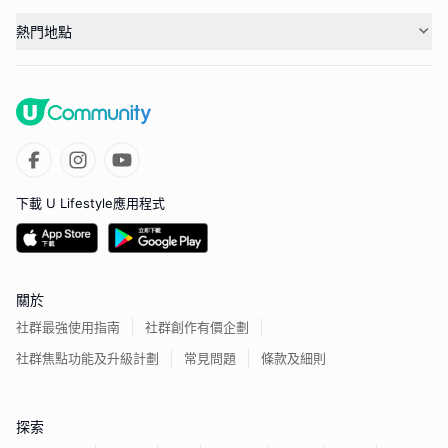
熱門地點
下載 U Lifestyle應用程式
關於
社群最強使用指南
社群創作有價企劃
社群焦點功能及升級計劃
常見問題
條款及細則
探索