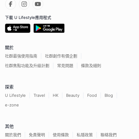
下載 U Lifestyle應用程式
關於
社群最強使用指南
社群創作有價企劃
社群焦點功能及升級計劃
常見問題
條款及細則
探索
U Lifestyle
Travel
HK
Beauty
Food
Blog
e-zone
其他
關於我們
免責聲明
使用條款
私隱政策
聯絡我們