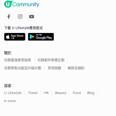
下載 U Lifestyle應用程式
關於
社群最強使用指南
社群創作有價企劃
社群焦點功能及升級計劃
常見問題
條款及細則
探索
U Lifestyle
Travel
HK
Beauty
Food
Blog
e-zone