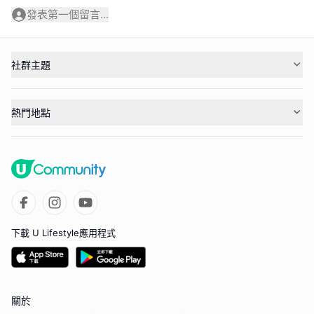
發表第一個留言...
社群主題
熱門地點
下載 U Lifestyle應用程式
關於