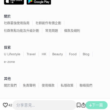
關於
社群最強使用指南
社群創作有價企劃
社群焦點功能及升級計劃
常見問題
條款及細則
探索
U Lifestyle
Travel
HK
Beauty
Food
Blog
e-zone
其他
關於我們
免責聲明
使用條款
私隱政策
聯絡我們
香港經濟日報版權所有©
2026
下一篇
42