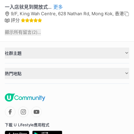
一入店就見到開放式
...
更多
9/F, King Wah Centre, 628 Nathan Rd, Mong Kok, 香港
評分
顯示所有留言(
2
)...
社群主題
熱門地點
下載 U Lifestyle應用程式