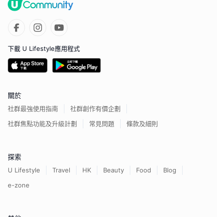
下載 U Lifestyle應用程式
關於
社群最強使用指南
社群創作有價企劃
社群焦點功能及升級計劃
常見問題
條款及細則
探索
U Lifestyle
Travel
HK
Beauty
Food
Blog
e-zone