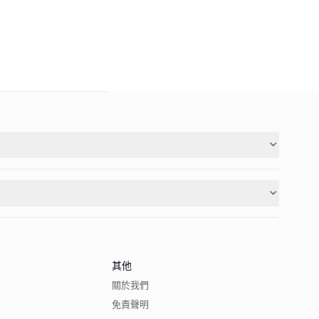
其他
關於我們
免責聲明