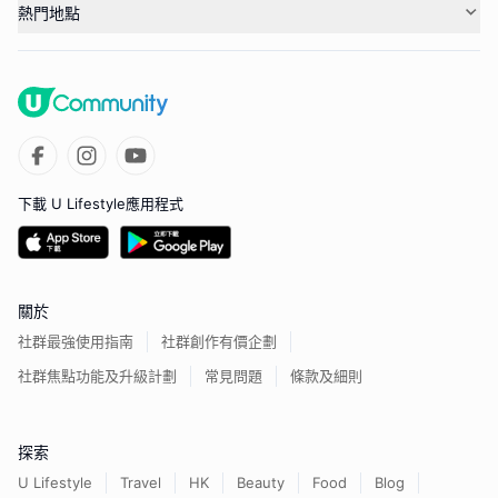
熱門地點
下載 U Lifestyle應用程式
關於
社群最強使用指南
社群創作有價企劃
社群焦點功能及升級計劃
常見問題
條款及細則
探索
U Lifestyle
Travel
HK
Beauty
Food
Blog