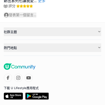
新出系列也讓我愛
...
更多
評分
發表第一個留言...
社群主題
熱門地點
下載 U Lifestyle應用程式