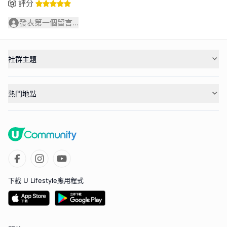
評分
發表第一個留言...
社群主題
熱門地點
下載 U Lifestyle應用程式