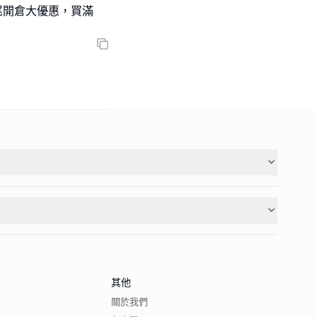
緊年尾開倉大優惠，買滿
其他
關於我們