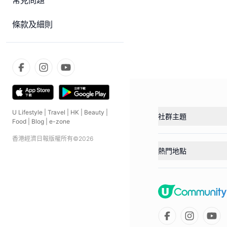
常見問題
條款及細則
U Lifestyle
|
Travel
|
HK
|
Beauty
|
社群主題
Food
|
Blog
|
e-zone
香港經濟日報版權所有©
2026
熱門地點