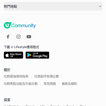
熱門地點
下載 U Lifestyle應用程式
關於
社群最強使用指南
社群創作有價企劃
社群焦點功能及升級計劃
常見問題
條款及細則
探索