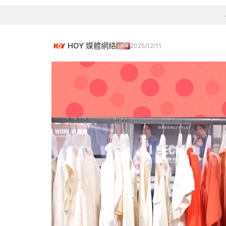
HOY 媒體網絡
2025/12/11