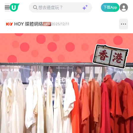
下載App
HOY 媒體網絡
2025/12/11