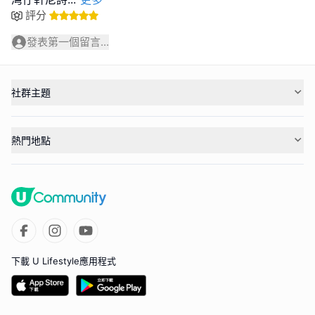
評分
發表第一個留言...
社群主題
熱門地點
下載 U Lifestyle應用程式