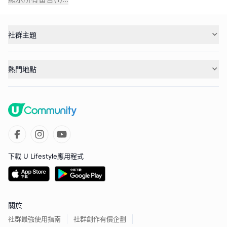
社群主題
熱門地點
下載 U Lifestyle應用程式
關於
社群最強使用指南
社群創作有價企劃