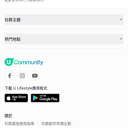
社群主題
熱門地點
下載 U Lifestyle應用程式
關於
社群最強使用指南
社群創作有價企劃