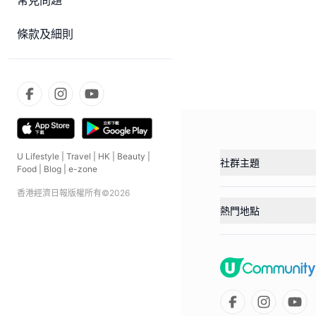
常見問題
條款及細則
U Lifestyle
|
Travel
|
HK
|
Beauty
|
社群主題
Food
|
Blog
|
e-zone
香港經濟日報版權所有©
2026
熱門地點