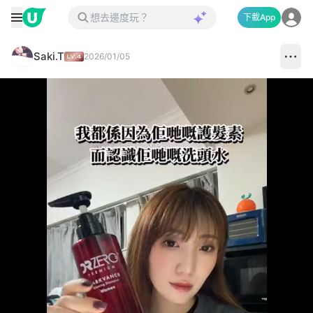
下載App
Saki.T
2026/01/05