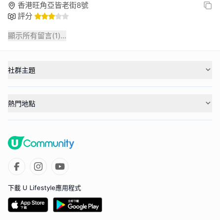
香港旺角亞皆老街8號
評分
顯示所有留言(
1
)...
社群主題
熱門地點
下載 U Lifestyle應用程式