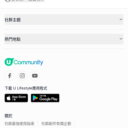
社群主題
熱門地點
下載 U Lifestyle應用程式
關於
社群最強使用指南
社群創作有價企劃