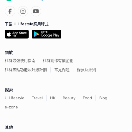
下載 U Lifestyle應用程式
關於
社群最強使用指南
社群創作有價企劃
社群焦點功能及升級計劃
常見問題
條款及細則
探索
U Lifestyle
Travel
HK
Beauty
Food
Blog
e-zone
其他