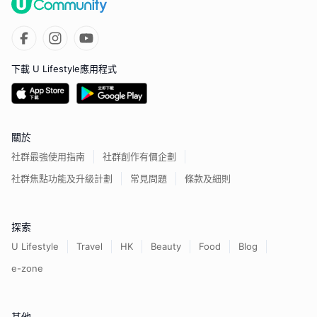
下載 U Lifestyle應用程式
關於
社群最強使用指南
社群創作有價企劃
社群焦點功能及升級計劃
常見問題
條款及細則
探索
U Lifestyle
Travel
HK
Beauty
Food
Blog
e-zone
其他