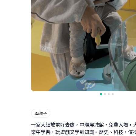
親子
一家大細放電好去處，中環展城館，免費入場，