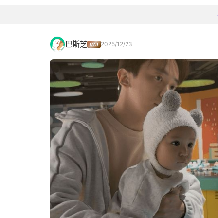
巴斯芝
2025/12/23