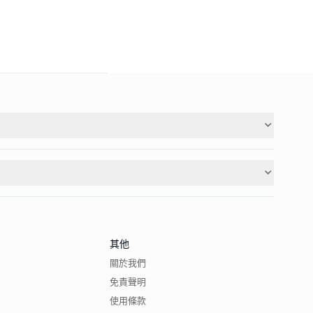
其他
關於我們
免責聲明
使用條款