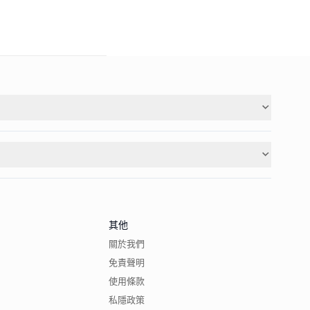
其他
關於我們
免責聲明
使用條款
私隱政策