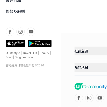
常見問題
條款及細則
社群主題
U Lifestyle
|
Travel
|
HK
|
Beauty
|
Food
|
Blog
|
e-zone
香港經濟日報版權所有©
2026
熱門地點