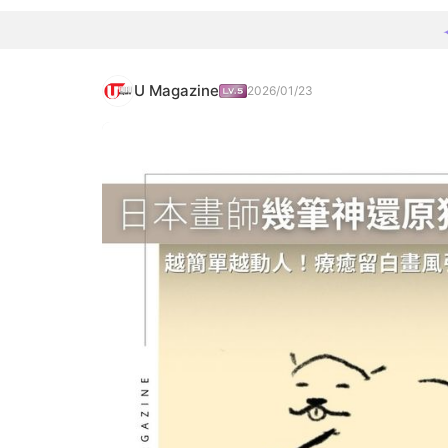
U Magazine
2026/01/23