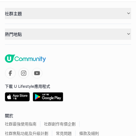
社群主題
熱門地點
下載 U Lifestyle應用程式
關於
社群最強使用指南
社群創作有價企劃
社群焦點功能及升級計劃
常見問題
條款及細則