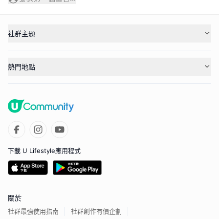
社群主題
熱門地點
下載 U Lifestyle應用程式
關於
社群最強使用指南
社群創作有價企劃