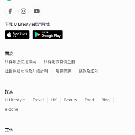
下載 U Lifestyle應用程式
關於
社群最強使用指南
社群創作有價企劃
社群焦點功能及升級計劃
常見問題
條款及細則
探索
U Lifestyle
Travel
HK
Beauty
Food
Blog
e-zone
其他