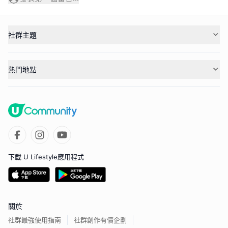
社群主題
熱門地點
下載 U Lifestyle應用程式
關於
社群最強使用指南
社群創作有價企劃