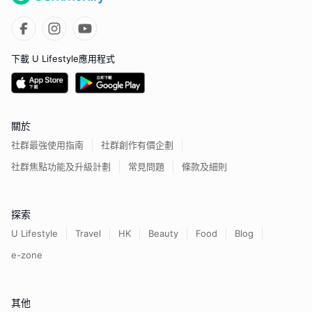
下載 U Lifestyle應用程式
關於
社群最強使用指南
社群創作有價企劃
社群焦點功能及升級計劃
常見問題
條款及細則
探索
U Lifestyle
Travel
HK
Beauty
Food
Blog
e-zone
其他